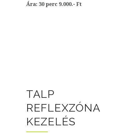
Ára: 30 perc 9.000.- Ft
TALP
REFLEXZÓNA
KEZELÉS