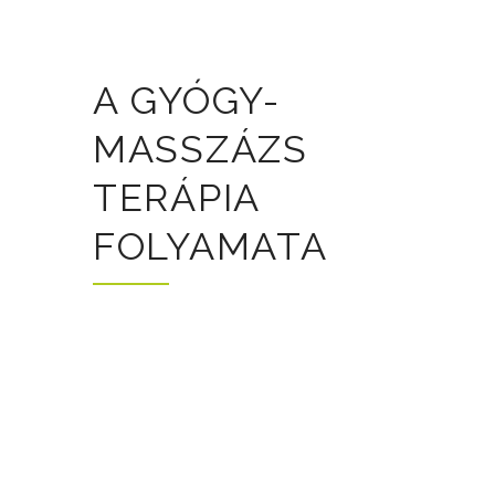
A GYÓGY-
MASSZÁZS
TERÁPIA
FOLYAMATA