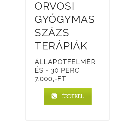
ORVOSI
GYÓGYMAS
SZÁZS
TERÁPIÁK
ÁLLAPOTFELMÉR
ÉS - 30 PERC
7.000,-FT
ÉRDEKEL