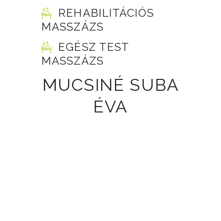
REHABILITÁCIÓS
MASSZÁZS
EGÉSZ TEST
MASSZÁZS
MUCSINÉ SUBA
ÉVA